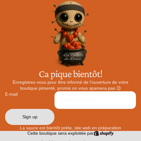
Ca pique bientôt!
Enregistrez-vous pour être informé de l'ouverture de votre
boutique pimenté, promis on vous spamera pas 😉
E-mail
Sign up
La sauce est bientôt prête, site web en préparation
Cette boutique sera exploitée par